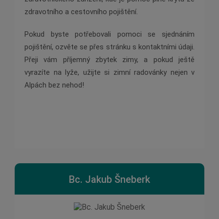
zdravotního a cestovního pojištění.
Pokud byste potřebovali pomoci se sjednáním
pojištění, ozvěte se přes stránku s kontaktními údaji.
Přeji vám příjemný zbytek zimy, a pokud ještě
vyrazíte na lyže, užijte si zimní radovánky nejen v
Alpách bez nehod!
Bc. Jakub Šneberk