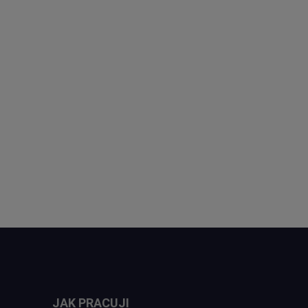
JAK PRACUJI